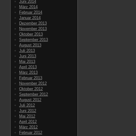
Juni 2014
März 2014
Februar 2014
Januar 2014
Dezember 2013
November 2013
Oktober 2013
September 2013
August 2013
Juli 2013
Juni 2013
Mai 2013
April 2013
März 2013
Februar 2013
November 2012
Oktober 2012
September 2012
August 2012
Juli 2012
Juni 2012
Mai 2012
April 2012
März 2012
Februar 2012