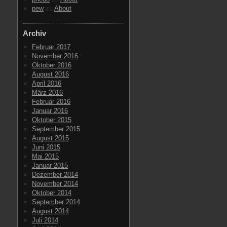
pew
zu
About
Archiv
Februar 2017
November 2016
Oktober 2016
August 2016
April 2016
März 2016
Februar 2016
Januar 2016
Oktober 2015
September 2015
August 2015
Juni 2015
Mai 2015
Januar 2015
Dezember 2014
November 2014
Oktober 2014
September 2014
August 2014
Juli 2014