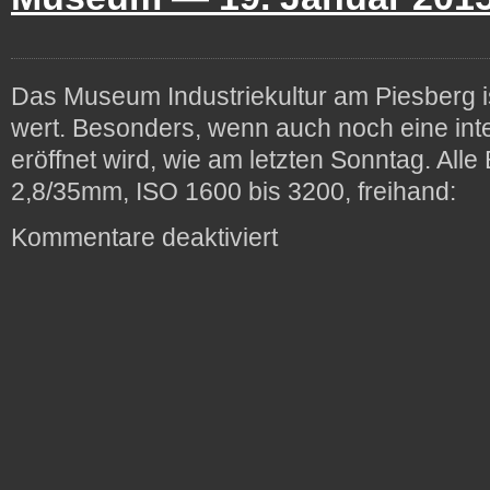
Das Museum Industriekultur am Piesberg 
wert. Besonders, wenn auch noch eine int
eröffnet wird, wie am letzten Sonntag. Alle 
2,8/35mm, ISO 1600 bis 3200, freihand
für
Kommentare deaktiviert
Museum