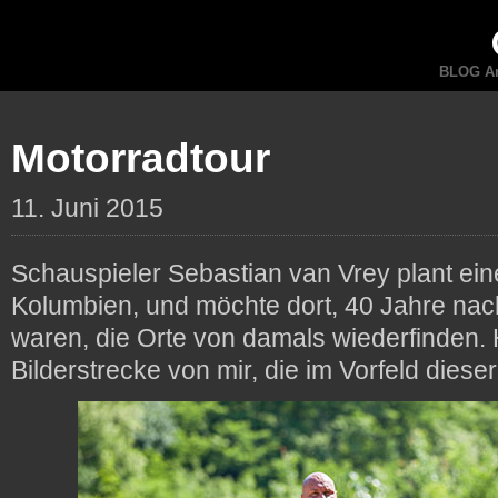
BLOG An
Motorradtour
11. Juni 2015
Schauspieler Sebastian van Vrey plant ein
Kolumbien, und möchte dort, 40 Jahre nac
waren, die Orte von damals wiederfinden. 
Bilderstrecke von mir, die im Vorfeld diese