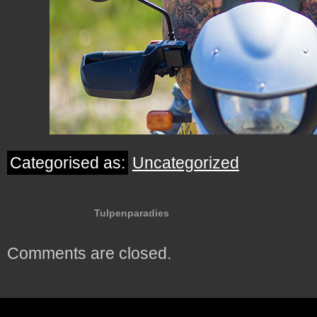
Categorised as:
Uncategorized
Tulpenparadies
Comments are closed.