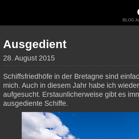
BLOG An
Ausgedient
28. August 2015
Schiffsfriedhöfe in der Bretagne sind einfa
mich. Auch in diesem Jahr habe ich wiede
aufgesucht. Erstaunlicherweise gibt es im
ausgediente Schiffe.