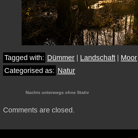
Tagged with:
Dümmer
|
Landschaft
|
Moor
Categorised as:
Natur
Nachts unterwegs ohne Stativ
Comments are closed.