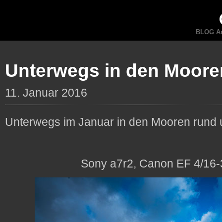
BLOG An
Unterwegs in den Moore
11. Januar 2016
Unterwegs im Januar in den Mooren run
Sony a7r2, Canon EF 4/16-3