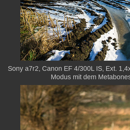
Sony a7r2, Canon EF 4/300L IS, Ext. 1,4x
Modus mit dem Metabones