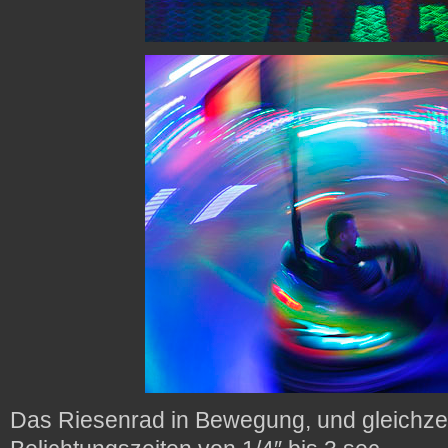
Das Riesenrad in Bewegung, und gleichzei