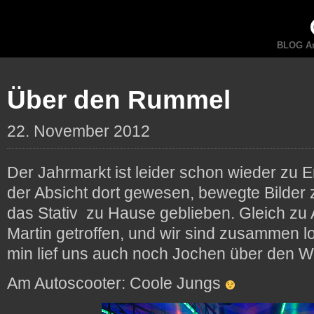
BLOG An
Über den Rummel
22. November 2012
Der Jahrmarkt ist leider schon wieder zu 
der Absicht dort gewesen, bewegte Bilder
das Stativ zu Hause geblieben. Gleich zu
Martin getroffen, und wir sind zusammen 
min lief uns auch noch Jochen über den W
Am Autoscooter: Coole Jungs