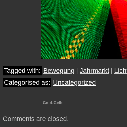
Tagged with:
Bewegung
|
Jahrmarkt
|
Lich
Categorised as:
Uncategorized
Gold-Gelb
Comments are closed.