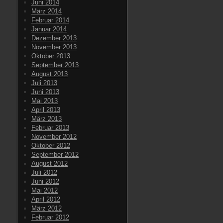
Juni 2014
März 2014
Februar 2014
Januar 2014
Dezember 2013
November 2013
Oktober 2013
September 2013
August 2013
Juli 2013
Juni 2013
Mai 2013
April 2013
März 2013
Februar 2013
November 2012
Oktober 2012
September 2012
August 2012
Juli 2012
Juni 2012
Mai 2012
April 2012
März 2012
Februar 2012