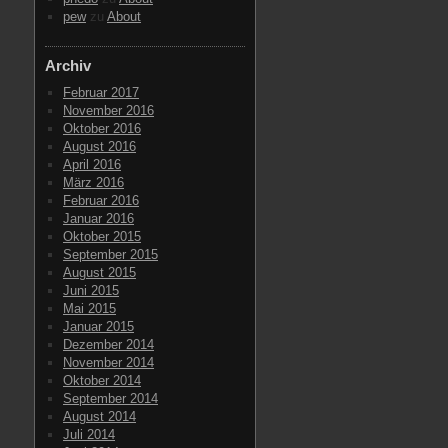
pew
zu
About
Archiv
Februar 2017
November 2016
Oktober 2016
August 2016
April 2016
März 2016
Februar 2016
Januar 2016
Oktober 2015
September 2015
August 2015
Juni 2015
Mai 2015
Januar 2015
Dezember 2014
November 2014
Oktober 2014
September 2014
August 2014
Juli 2014