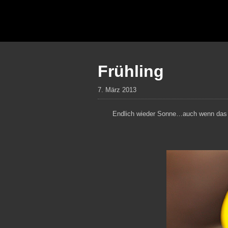
Frühling
7. März 2013
Endlich wieder Sonne…auch wenn das Ga