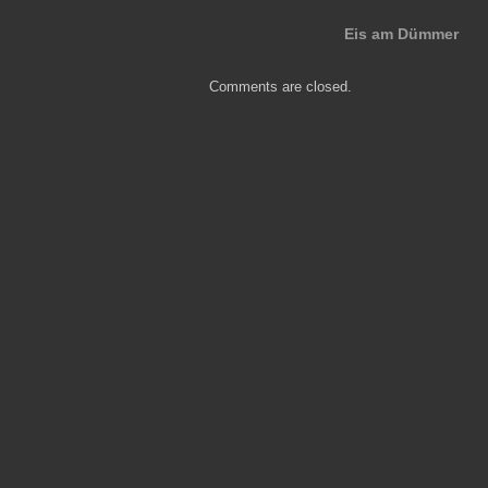
Eis am Dümmer
Comments are closed.