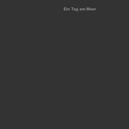
Ein Tag am Meer