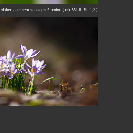
blühen an einem sonnigen Standort ( mit 85L II, Bl. 1,2 )