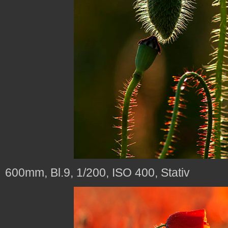
600mm, Bl.9, 1/200, ISO 400, Stativ