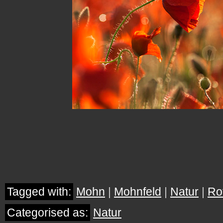
Tagged with:
Mohn
|
Mohnfeld
|
Natur
|
Ro
Categorised as:
Natur