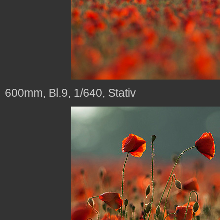
600mm, Bl.9, 1/640, Stativ