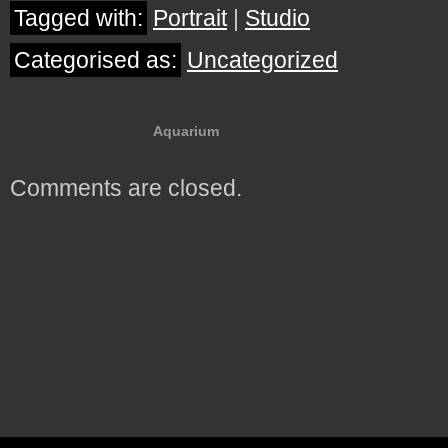
Tagged with:
Portrait
|
Studio
Categorised as:
Uncategorized
Aquarium
Comments are closed.