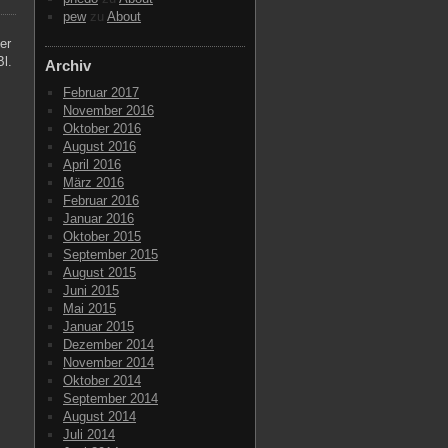
pew
zu
About
er
Bl.
Archiv
Februar 2017
November 2016
Oktober 2016
August 2016
April 2016
März 2016
Februar 2016
Januar 2016
Oktober 2015
September 2015
August 2015
Juni 2015
Mai 2015
Januar 2015
Dezember 2014
November 2014
Oktober 2014
September 2014
August 2014
Juli 2014