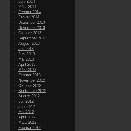
Juni 2014
März 2014
Februar 2014
Januar 2014
Dezember 2013
November 2013
Oktober 2013
September 2013
August 2013
Juli 2013
Juni 2013
Mai 2013
April 2013
März 2013
Februar 2013
November 2012
Oktober 2012
September 2012
August 2012
Juli 2012
Juni 2012
Mai 2012
April 2012
März 2012
Februar 2012